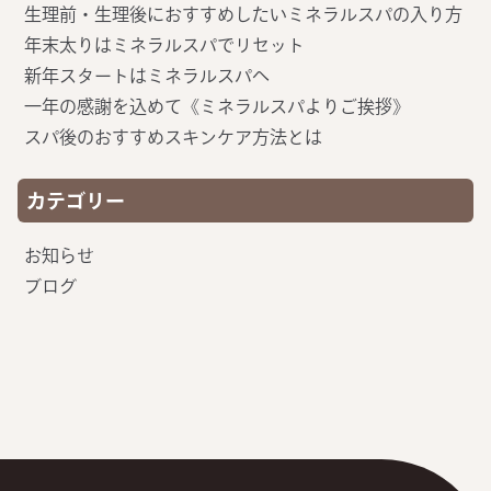
生理前・生理後におすすめしたいミネラルスパの入り方
年末太りはミネラルスパでリセット
新年スタートはミネラルスパへ
一年の感謝を込めて《ミネラルスパよりご挨拶》
スパ後のおすすめスキンケア方法とは
カテゴリー
お知らせ
ブログ