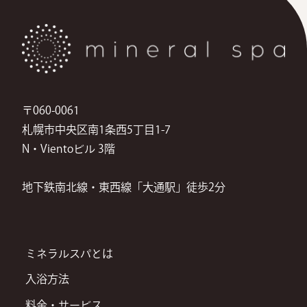
〒060-0061
札幌市中央区南1条西5丁目1-7
N・Vientoビル 3階
地下鉄南北線・東西線「大通駅」徒歩2分
ミネラルスパとは
入浴方法
料金・サービス