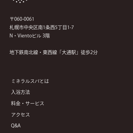
〒060-0061
札幌市中央区南1条西5丁目1-7
N・Vientoビル 3階
地下鉄南北線・東西線「大通駅」徒歩2分
ミネラルスパとは
入浴方法
料金・サービス
アクセス
Q&A